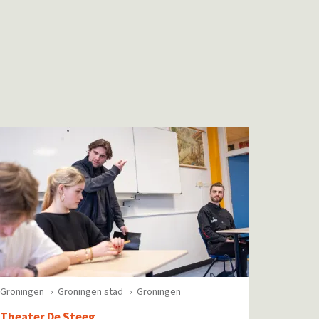
Groningen
Groningen stad
Groningen
Theater De Steeg